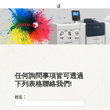
任何詢問事項皆可透過
下列表格聯絡我們!
姓名：